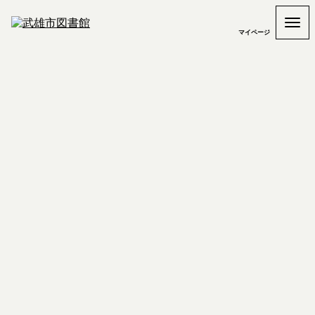
マイページ