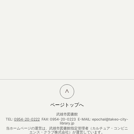
ページトップへ
武雄市図書館
TEL:
0954-20-0222
FAX: 0954-20-0223 E-MAIL: epochal@takeo-city-
library.jp
当ホームページの運営は、武雄市図書館指定管理者（カルチュア・コンビニ
エンス・クラブ株式会社）が運営しています。