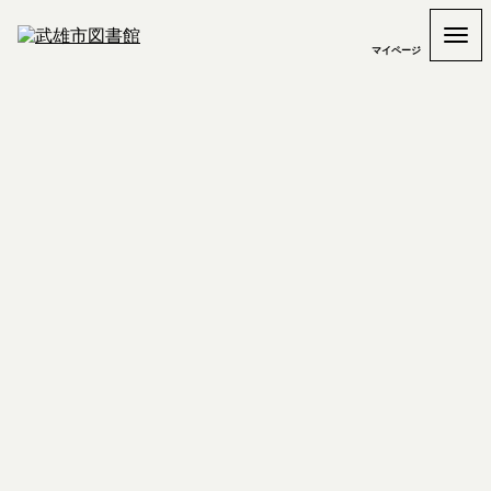
マイページ