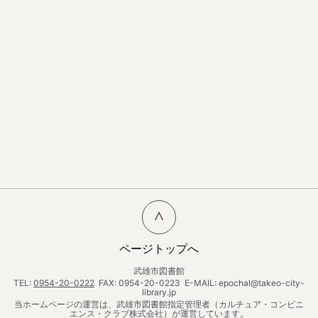
ページトップへ
武雄市図書館
TEL:
0954-20-0222
FAX: 0954-20-0223 E-MAIL: epochal@takeo-city-
library.jp
当ホームページの運営は、武雄市図書館指定管理者（カルチュア・コンビニ
エンス・クラブ株式会社）が運営しています。