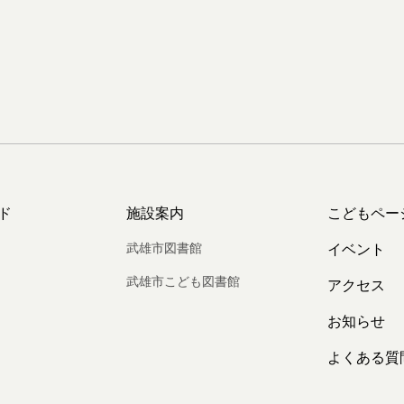
ド
施設案内
こどもペー
武雄市図書館
イベント
武雄市こども図書館
アクセス
お知らせ
よくある質