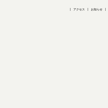
アクセス
お知らせ