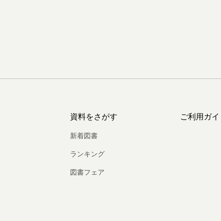
資料をさがす
ご利用ガイ
新着図書
ランキング
図書フェア