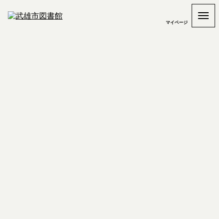
マイページ