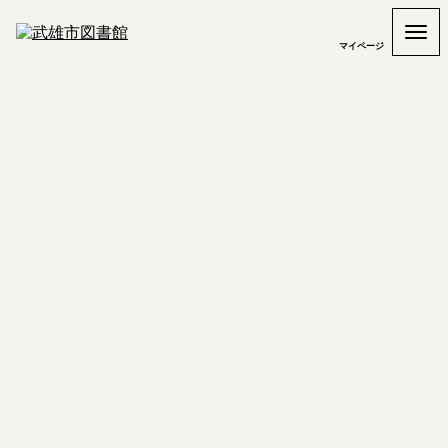
マイページ