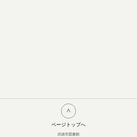
ページトップへ
武雄市図書館