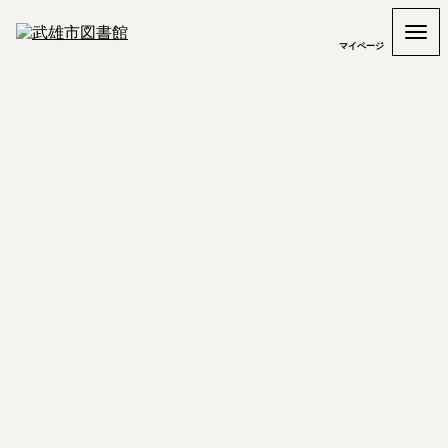
マイページ