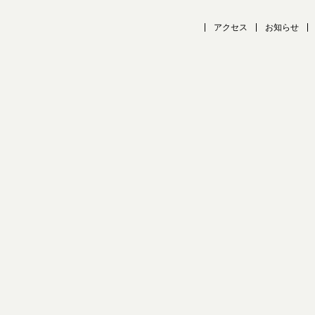
アクセス
お知らせ