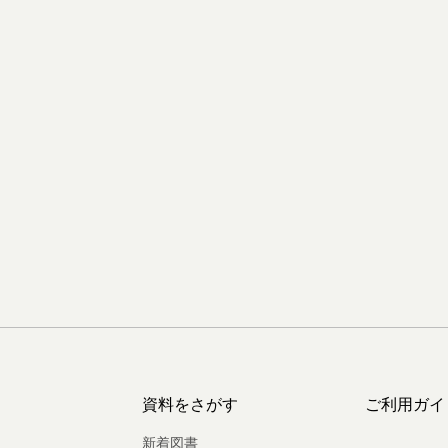
資料をさがす
ご利用ガイ
新着図書