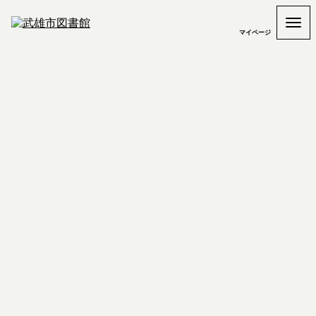
マイページ