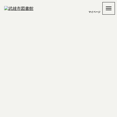
マイページ