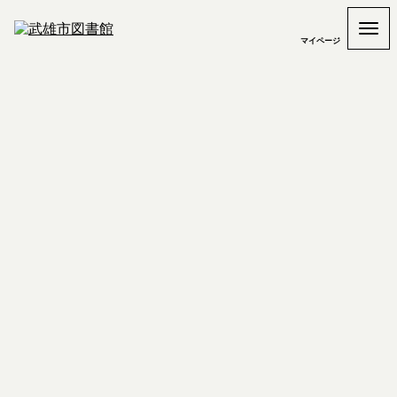
マイページ