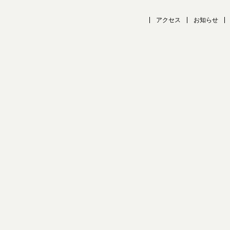
アクセス
お知らせ