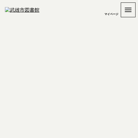
マイページ