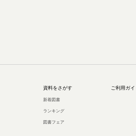
資料をさがす
ご利用ガイ
新着図書
ランキング
図書フェア