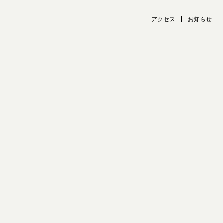
アクセス
お知らせ