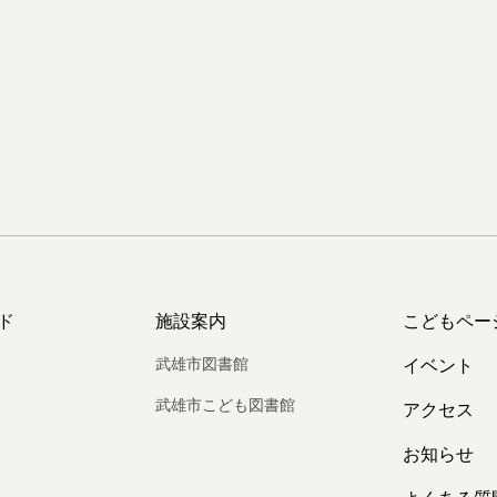
ド
施設案内
こどもペー
武雄市図書館
イベント
武雄市こども図書館
アクセス
お知らせ