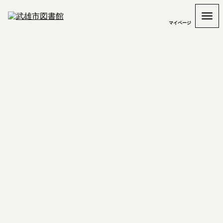
マイページ