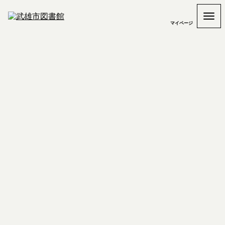
マイページ