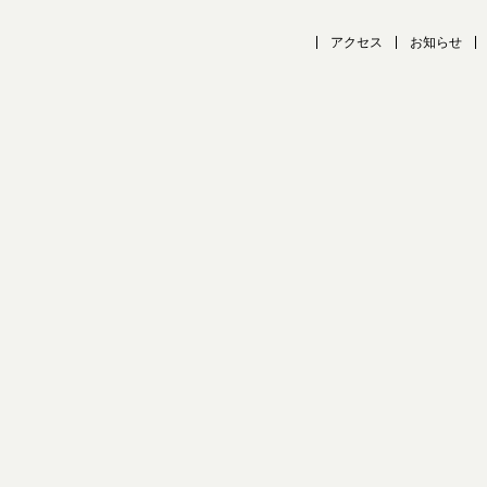
アクセス
お知らせ