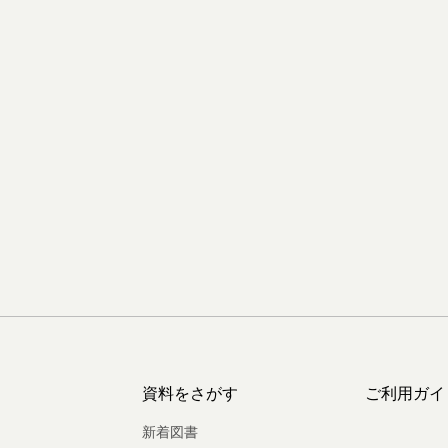
資料をさがす
ご利用ガイ
新着図書