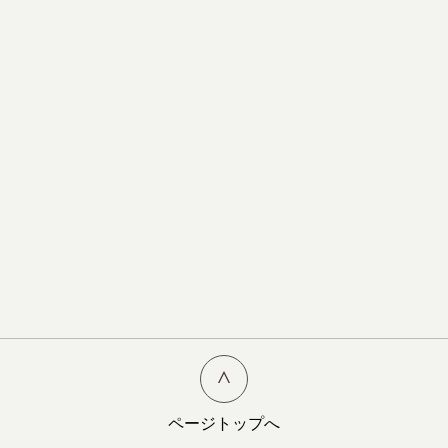
ページトップへ