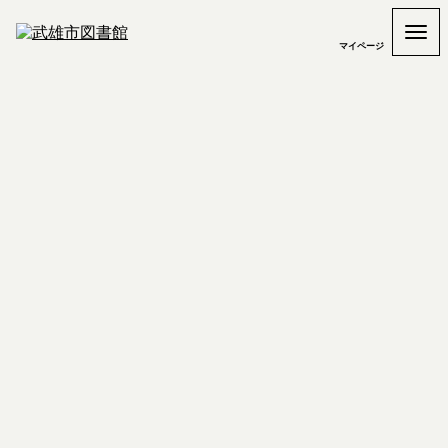
マイページ