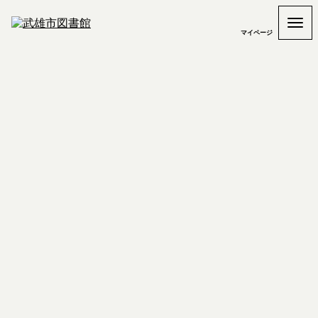
マイページ