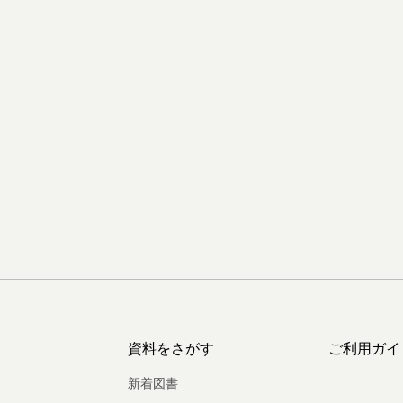
資料をさがす
ご利用ガイ
新着図書