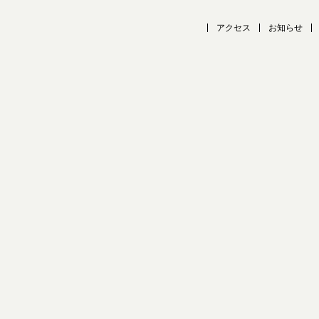
アクセス
お知らせ