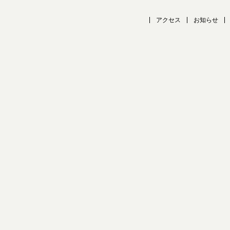
アクセス
お知らせ