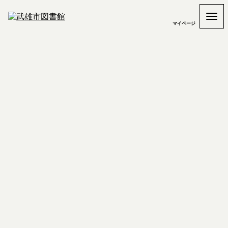
マイページ