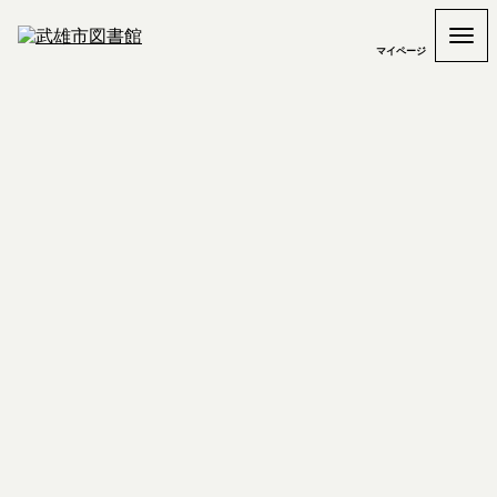
マイページ