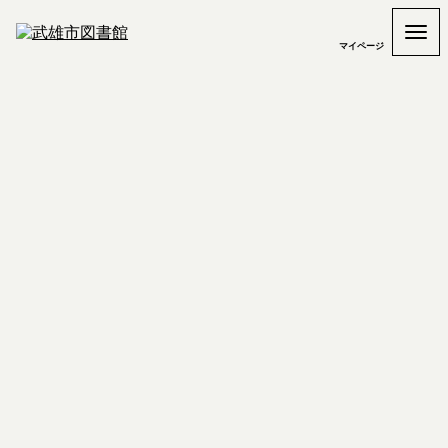
マイページ