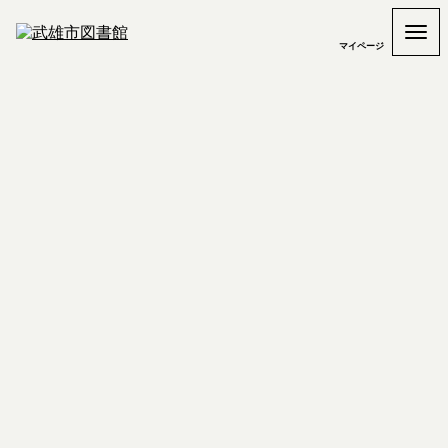
マイページ