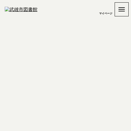
マイページ