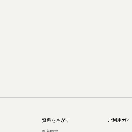
資料をさがす
ご利用ガイ
新着図書