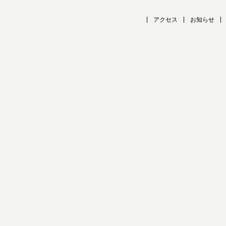
アクセス
お知らせ