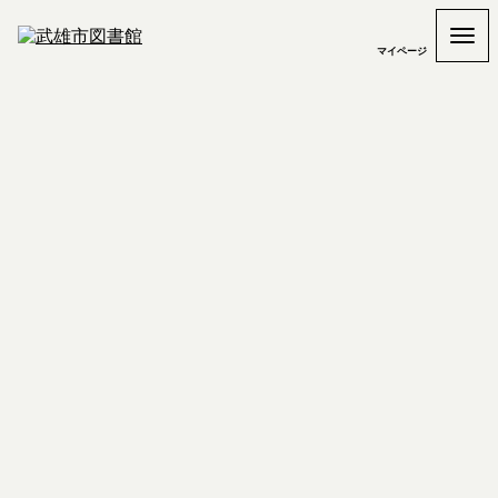
マイページ