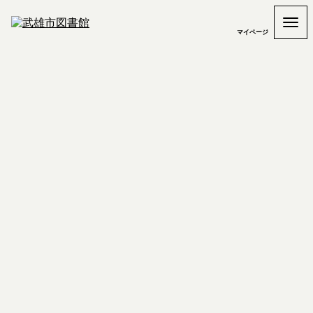
マイページ