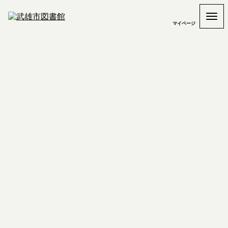
マイページ