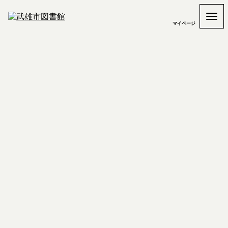
マイページ