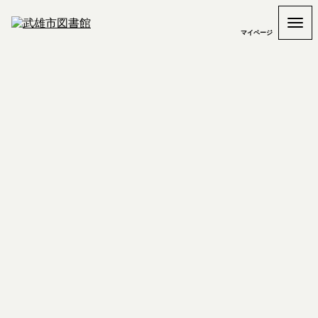
マイページ