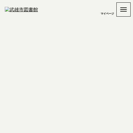
マイページ