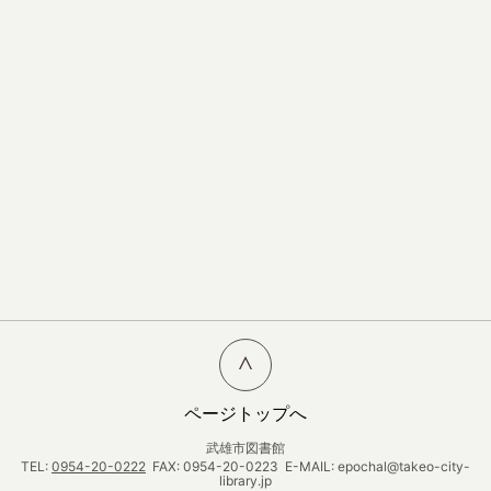
ページトップへ
武雄市図書館
TEL:
0954-20-0222
FAX: 0954-20-0223 E-MAIL: epochal@takeo-city-
library.jp