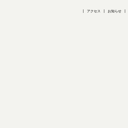
アクセス
お知らせ