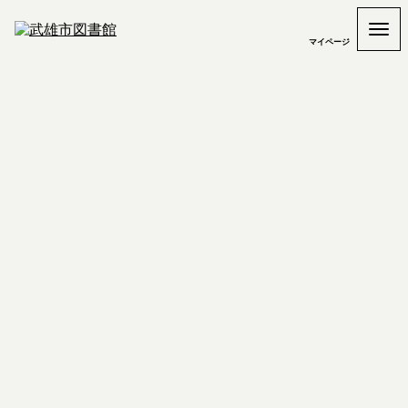
マイページ