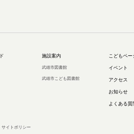
ド
施設案内
こどもペー
武雄市図書館
イベント
武雄市こども図書館
アクセス
お知らせ
よくある質
サイトポリシー