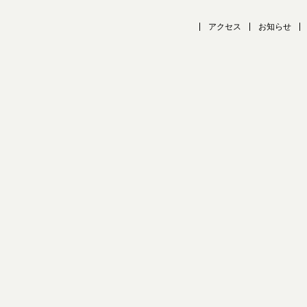
アクセス
お知らせ