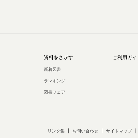
資料をさがす
ご利用ガイ
新着図書
ランキング
図書フェア
リンク集
お問い合わせ
サイトマップ