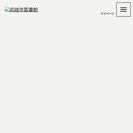
マイページ