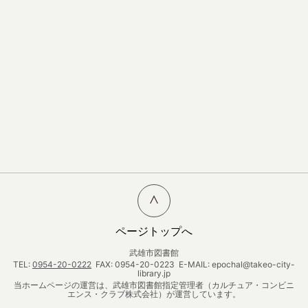
ページトップへ
武雄市図書館
TEL:
0954-20-0222
FAX: 0954-20-0223 E-MAIL: epochal@takeo-city-
library.jp
当ホームページの運営は、武雄市図書館指定管理者（カルチュア・コンビニ
エンス・クラブ株式会社）が運営しています。