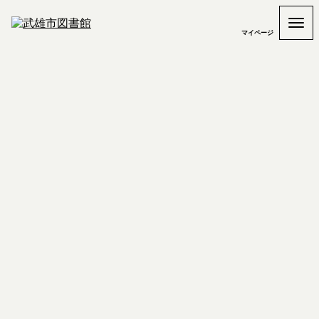
マイページ