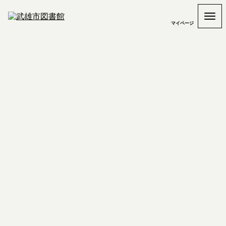
マイページ