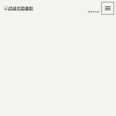
マイページ