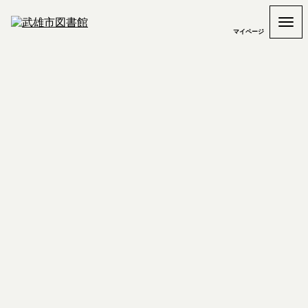
マイページ