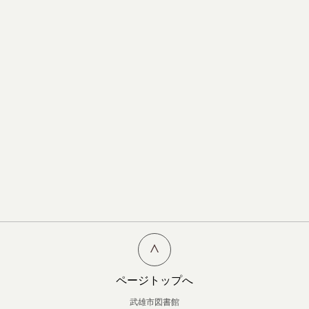
ページトップへ
武雄市図書館