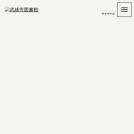
マイページ