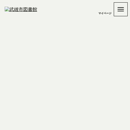
マイページ