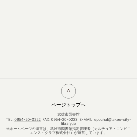
ページトップへ
武雄市図書館
TEL:
0954-20-0222
FAX: 0954-20-0223 E-MAIL: epochal@takeo-city-
library.jp
当ホームページの運営は、武雄市図書館指定管理者（カルチュア・コンビニ
エンス・クラブ株式会社）が運営しています。