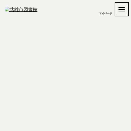
マイページ