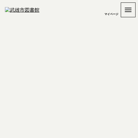
マイページ