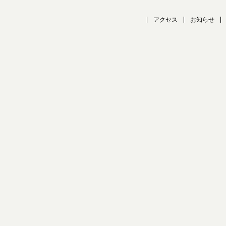
アクセス
お知らせ