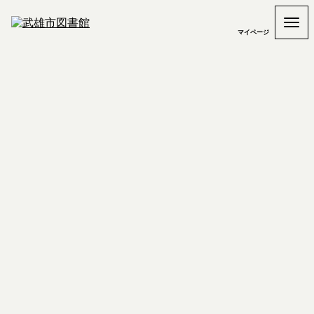
マイページ