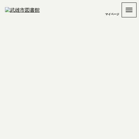
マイページ