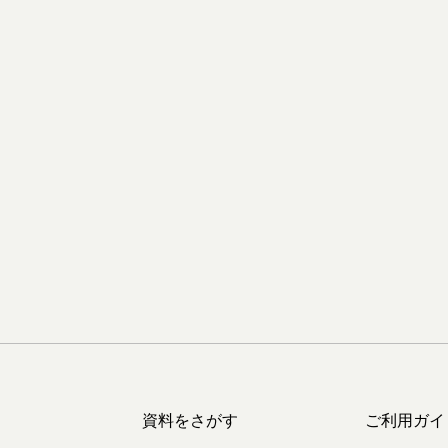
資料をさがす
ご利用ガイ