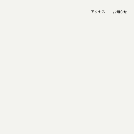
アクセス
お知らせ