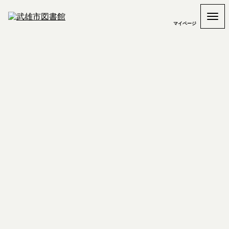
マイページ