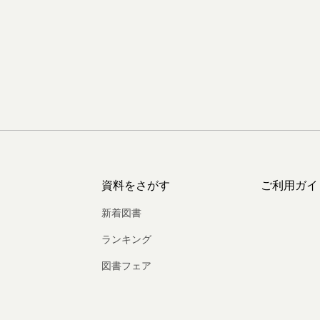
資料をさがす
ご利用ガイ
新着図書
ランキング
図書フェア