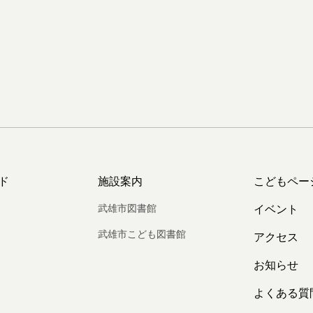
ド
施設案内
こどもペー
武雄市図書館
イベント
武雄市こども図書館
アクセス
お知らせ
よくある質