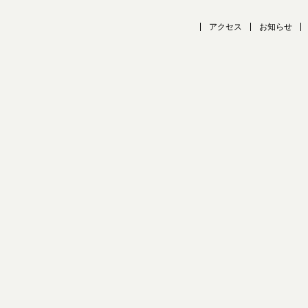
アクセス
お知らせ